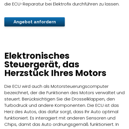
die ECU-Reparatur bei Elektrofix durchführen zu lassen.
Angebot anfordern
Elektronisches
Steuergerät, das
Herzstück Ihres Motors
Die ECU wird auch als Motorsteuerungscomputer
bezeichnet, der die Funktionen des Motors verwaltet und
steuert. Berücksichtigen Sie die Drosselklappen, den
Turbodruck und andere Komponenten. Die ECU ist das
Herz des Autos, das dafür sorgt, dass Ihr Auto optimal
funktioniert. Es interagiert mit anderen Sensoren und
Chips, damit das Auto ordnungsgemäß funktioniert. In