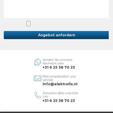
Angebot anfordern
Senden Sie uns eine
Nachricht über
+31 6 25 38 70 23
Mail unverbindlich und
schnell
info@elektrofix.nl
Zwischen 08:00 und 17:00
Uhr
+31 6 25 38 70 23