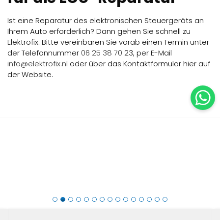
Ist eine Reparatur des elektronischen Steuergeräts an
Ihrem Auto erforderlich? Dann gehen Sie schnell zu
Elektrofix. Bitte vereinbaren Sie vorab einen Termin unter
der Telefonnummer
06 25 38 70
23, per E-Mail
info@elektrofix.nl
oder über das Kontaktformular hier auf
der Website.