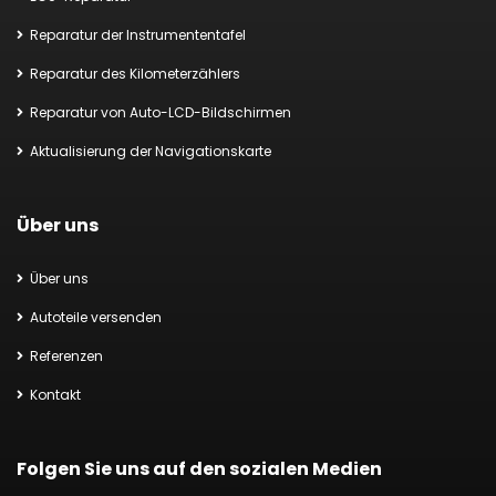
Reparatur der Instrumententafel
Reparatur des Kilometerzählers
Reparatur von Auto-LCD-Bildschirmen
Aktualisierung der Navigationskarte
Über uns
Über uns
Autoteile versenden
Referenzen
Kontakt
Folgen Sie uns auf den sozialen Medien