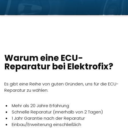
Warum eine ECU-
Reparatur bei Elektrofix?
Es gibt eine Reihe von guten Gründen, uns für die ECU-
Reparatur zu wählen:
Mehr als 20 Jahre Erfahrung
Schnelle Reparatur (innerhalb von 2 Tagen)
1 Jahr Garantie nach der Reparatur
Einbau/Erweiterung einschließlich