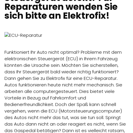
Reparaturen wenden Sie
Angebot anfordern
sich bitte an Elektrofix!
Funktioniert Ihr Auto nicht optimal? Probleme mit dem
elektronischen Steuergerät (ECU) in Ihrem Fahrzeug
könnten die Ursache sein. Möchten Sie sicherstellen,
dass Ihr Steuergerät bald wieder richtig funktioniert?
Dann gehen Sie zu Elektrofix für eine ECU-Reparatur.
Autos funktionieren heute nicht mehr mechanisch. Sie
arbeiten alle computergesteuert. Dies bietet viele
Vorteile in Bezug auf Fahrkomfort und
Bedienerfreundlichkeit. Doch der Spaß kann schnell
vergehen, wenn die ECU (Motorsteuerungscomputer)
des Autos nicht mehr das tut, was sie tun soll. Springt
das Auto dann nicht an oder reagiert es nicht, wenn Sie
das Gaspedal betätigen? Dann ist es vielleicht ratsam,