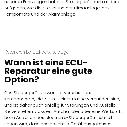
neueren Fahrzeugen hat das Steuergerät auch andere
Aufgaben, wie die Steuerung der Klimaanlage, des
Tempomats und der Alarmanlage.
Reparieren bei Elektrofix ist billiger
Wann ist eine ECU-
Reparatur eine gute
Option?
Das Steuergerät verwendet verschiedene
Komponenten, die z. B. mit einer Platine verbunden sind,
und ist daher auch anfällig für Störungen und Ausfälle.
Sie verstehen, dass ein Autohändler oder eine Werkstatt
beim Auslesen des eIectronic-Steuergeräts schnell
sagen wird, dass das gesamte Gerät ausgetauscht