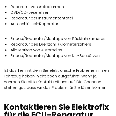
Reparatur von Autoalarmen
DVD/CD-Lesefehler
Reparatur der Instrumententafel
Autoschlüssel-Reparatur
Einbau/Reparatur/Montage von Rückfahrkameras
Reparatur des Drehzahl-/Kilometerzählers
Alle Marken von Autoradios
Einbau/Reparatur/Montage von Kfz-Bausätzen
Ist das Teil, mit dem Sie elektronische Probleme in Ihrem
Fahrzeug haben, nicht oben aufgeführt? Wenn ja,
nehmen Sie bitte Kontakt mit uns auf. Die Chancen
stehen gut, dass wir das Problem für Sie lösen können.
Kontaktieren Sie Elektrofix
für die ECU-Reparatur