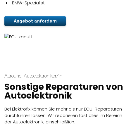
BMW-Spezialist
Angebot anfordern
Allround-Autoelektroniker/in
Sonstige Reparaturen von
Autoelektronik
Bei Elektrofix können Sie mehr als nur ECU-Reparaturen
durchführen lassen. Wir reparieren fast alles im Bereich
der Autoelektronik, einschließlich: