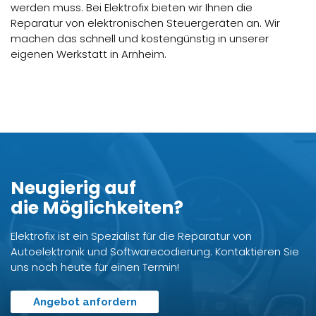
werden muss. Bei Elektrofix bieten wir Ihnen die
Reparatur von elektronischen Steuergeräten an. Wir
machen das schnell und kostengünstig in unserer
eigenen Werkstatt in Arnheim.
Neugierig auf
die Möglichkeiten?
Elektrofix ist ein Spezialist für die Reparatur von
Autoelektronik und Softwarecodierung. Kontaktieren Sie
uns noch heute für einen Termin!
Angebot anfordern