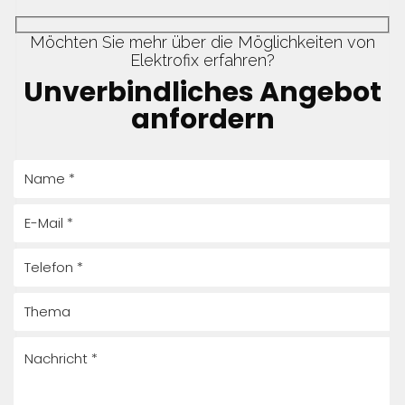
Möchten Sie mehr über die Möglichkeiten von
Elektrofix erfahren?
Unverbindliches Angebot
anfordern