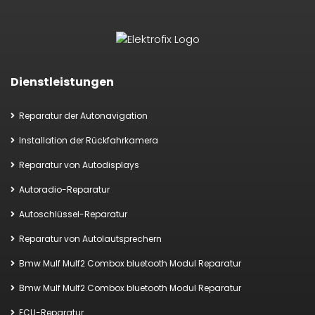
Dienstleistungen
Reparatur der Autonavigation
Installation der Rückfahrkamera
Reparatur von Autodisplays
Autoradio-Reparatur
Autoschlüssel-Reparatur
Reparatur von Autolautsprechern
Bmw Mulf Mulf2 Combox bluetooth Modul Reparatur
Bmw Mulf Mulf2 Combox bluetooth Modul Reparatur
ECU-Reparatur