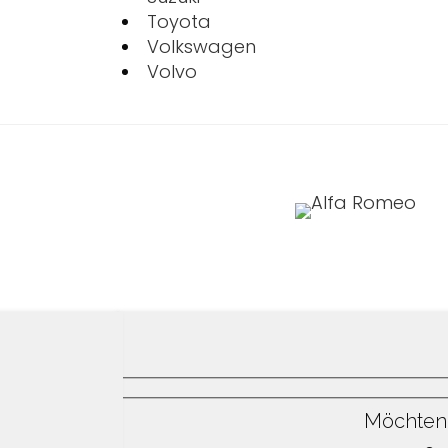
Toyota
Volkswagen
Volvo
Möchten 