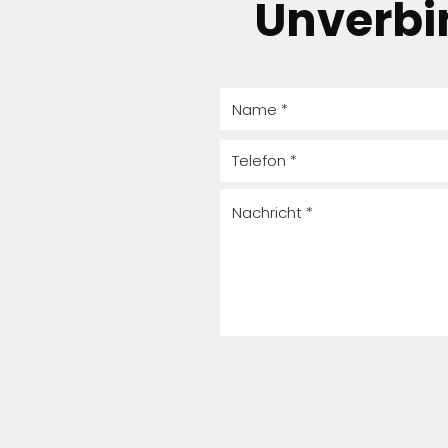
Unverbi