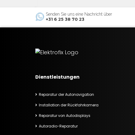
Senden Sie uns eine Nachricht über
+31 6 25 38 70 23
Dienstleistungen
Reparatur der Autonavigation
Installation der Rückfahrkamera
Reparatur von Autodisplays
Autoradio-Reparatur