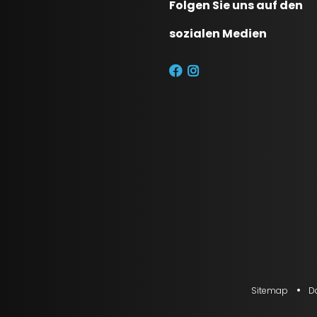
Folgen Sie uns auf den
sozialen Medien
Sitemap
D