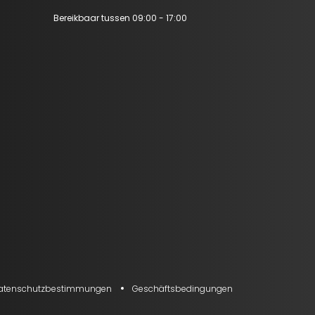
Bereikbaar tussen 09:00 - 17:00
atenschutzbestimmungen
Geschäftsbedingungen