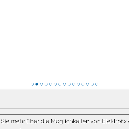
Sie mehr über die Möglichkeiten von Elektrofix 