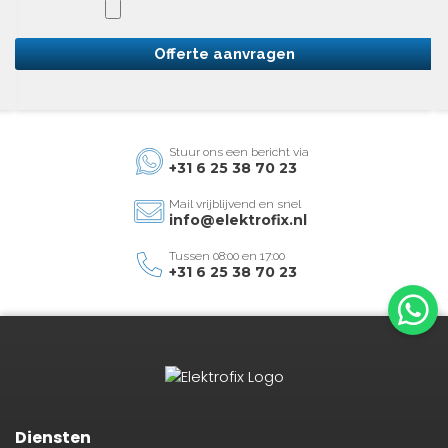
Offerte aanvragen
Stuur ons een bericht via
+31 6 25 38 70 23
Mail vrijblijvend en snel
info@elektrofix.nl
Tussen 08:00 en 17:00
+31 6 25 38 70 23
Diensten