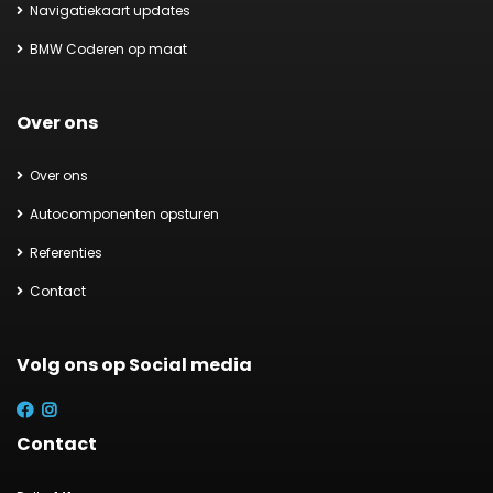
Navigatiekaart updates
BMW Coderen op maat
Over ons
Over ons
Autocomponenten opsturen
Referenties
Contact
Volg ons op Social media
Contact