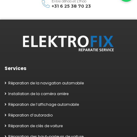
Entre 08h00 et 17h00
+31 6 25 38 70 23
Services
Réparation de la navigation automobile
Installation de la caméra arrière
Réparation de l’affichage automobile
Réparation d’autoradio
Réparation de clés de voiture
Réparation des haut-parleurs de voiture