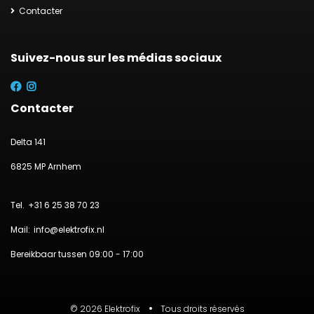
Contacter
Suivez-nous sur les médias sociaux
Contacter
Delta 141
6825 MP Arnhem
+31 6 25 38 70 23
info@elektrofix.nl
Bereikbaar tussen 09:00 - 17:00
© 2026 Elektrofix
Tous droits réservés