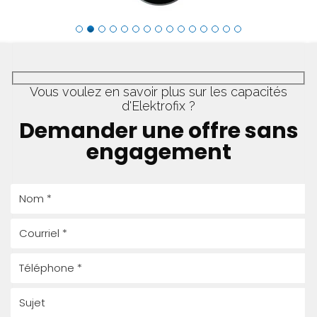
Vous voulez en savoir plus sur les capacités
d'Elektrofix ?
Demander une offre sans
engagement