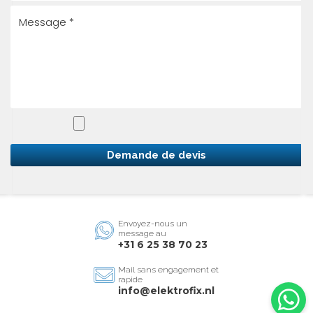
Demande de devis
Envoyez-nous un
message au
+31 6 25 38 70 23
Mail sans engagement et
rapide
info@elektrofix.nl