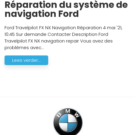
Réparation du système de
navigation Ford
Ford Travelpilot FX NX Navigation Réparation 4 mai '21,
10:45 Sur demande Contacter Description Ford
Travelpilot FX NX navigation repair Vous avez des
problèmes avec
...
Lees verder...