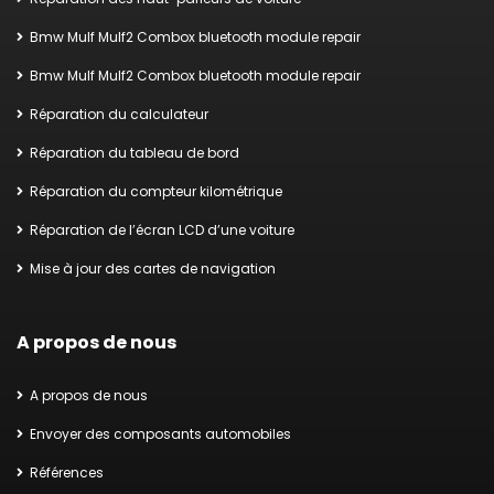
Bmw Mulf Mulf2 Combox bluetooth module repair
Bmw Mulf Mulf2 Combox bluetooth module repair
Réparation du calculateur
Réparation du tableau de bord
Réparation du compteur kilométrique
Réparation de l’écran LCD d’une voiture
Mise à jour des cartes de navigation
A propos de nous
A propos de nous
Envoyer des composants automobiles
Références